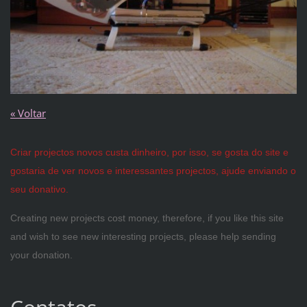
« Voltar
Criar projectos novos custa dinheiro, por isso, se gosta do site e
gostaria de ver novos e interessantes projectos, ajude enviando o
seu donativo.
Creating new projects cost money, therefore, if you like this site
and wish to see new interesting projects, please help sending
your donation.