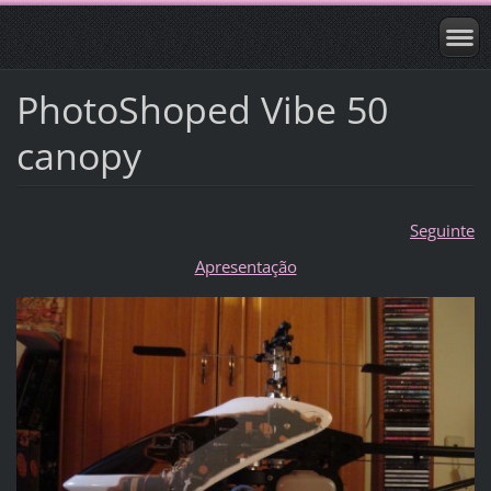
PhotoShoped Vibe 50
canopy
Seguinte
Apresentação