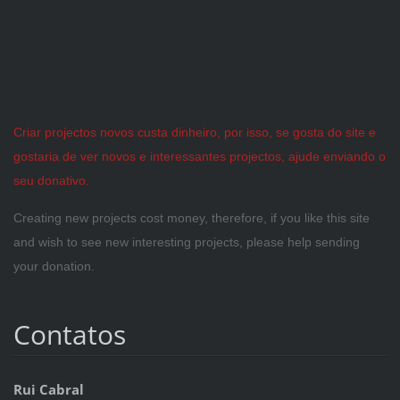
Criar projectos novos custa dinheiro, por isso, se gosta do site e
gostaria de ver novos e interessantes projectos, ajude enviando o
seu donativo.
Creating new projects cost money, therefore, if you like this site
and wish to see new interesting projects, please help sending
your donation.
Contatos
Rui Cabral