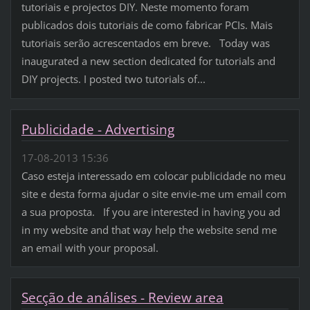
tutoriais e projectos DIY. Neste momento foram
publicados dois tutoriais de como fabricar PCIs. Mais
tutoriais serão acrescentados em breve. Today was
inaugurated a new section dedicated for tutorials and
DIY projects. I posted two tutorials of...
Publicidade - Advertising
17-08-2013 15:36
Caso esteja interessado em colocar publicidade no meu
site e desta forma ajudar o site envie-me um email com
a sua proposta. If you are interested in having you ad
in my website and that way help the website send me
an email with your proposal.
Secção de análises - Review area