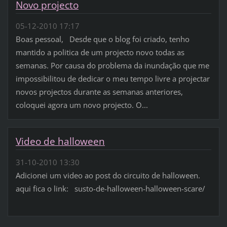
Novo projecto
05-12-2010 17:17
Boas pessoal, Desde que o blog foi criado, tenho
mantido a politica de um projecto novo todas as
semanas. Por causa do problema da inundação que me
impossibilitou de dedicar o meu tempo livre a projectar
novos projectos durante as semanas anteriores,
coloquei agora um novo projecto. O...
Video de halloween
31-10-2010 13:30
Adicionei um video ao post do circuito de halloween.
aqui fica o link: susto-de-halloween-halloween-scare/