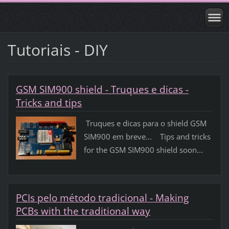
Tutoriais - DIY
GSM SIM900 shield - Truques e dicas -
Tricks and tips
Truques e dicas para o shield GSM
SIM900 em breve... Tips and tricks
for the GSM SIM900 shield soon...
PCIs pelo método tradicional - Making
PCBs with the traditional way