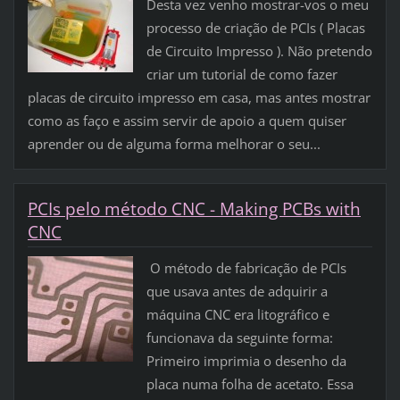
Desta vez venho mostrar-vos o meu
processo de criação de PCIs ( Placas
de Circuito Impresso ). Não pretendo
criar um tutorial de como fazer
placas de circuito impresso em casa, mas antes mostrar
como as faço e assim servir de apoio a quem quiser
aprender ou de alguma forma melhorar o seu...
PCIs pelo método CNC - Making PCBs with
CNC
O método de fabricação de PCIs
que usava antes de adquirir a
máquina CNC era litográfico e
funcionava da seguinte forma:
Primeiro imprimia o desenho da
placa numa folha de acetato. Essa