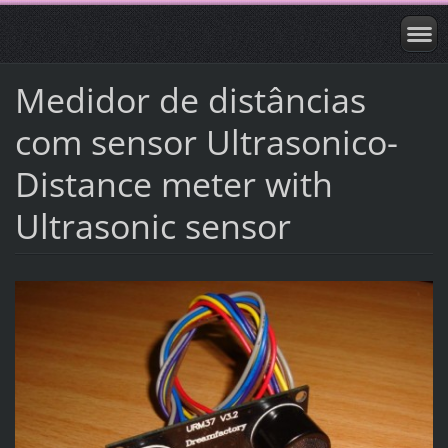
Medidor de distâncias
com sensor Ultrasonico-
Distance meter with
Ultrasonic sensor