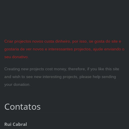
Criar projectos novos custa dinheiro, por isso, se gosta do site e
gostaria de ver novos e interessantes projectos, ajude enviando o
seu donativo.
Creating new projects cost money, therefore, if you like this site
and wish to see new interesting projects, please help sending
your donation.
Contatos
Rui Cabral